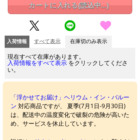
カートに入れる
(読込中...)
入荷情報
すべて表示
在庫切のみ表示
現在すべて在庫があります。
をクリックしてくださ
入荷情報をすべて表示
い。
「浮かせてお届け」ヘリウム・イン・バルー
ン
対応商品ですが、 夏季(7月1日-9月30日)
は、配送中の温度変化で破裂の危険が高いた
め、サービスを休止しています。