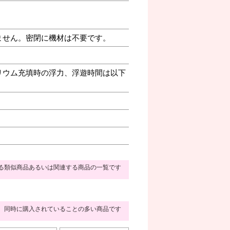
ません。密閉に機材は不要です。
リウム充填時の浮力、浮遊時間は以下
る類似商品あるいは関連する商品の一覧です
同時に購入されていることの多い商品です