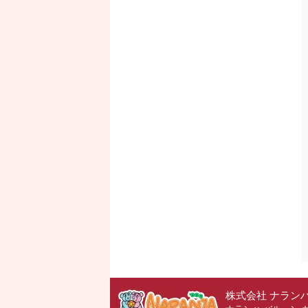
株式会社 ナラン