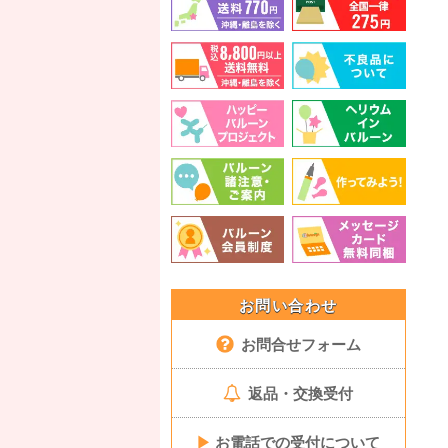
お問い合わせ
お問合せフォーム
返品・交換受付
▶
お電話での受付について