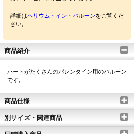
詳細は
ヘリウム・イン・バルーン
をご覧くだ
さい。
商品紹介
ハートがたくさんのバレンタイン用のバルーン
です。
商品仕様
別サイズ・関連商品