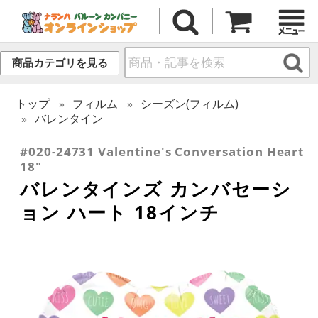
商品カテゴリを見る
トップ
フィルム
シーズン(フィルム)
バレンタイン
#020-24731 Valentine's Conversation Heart
18"
バレンタインズ カンバセーシ
ョン ハート 18インチ