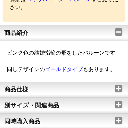
さい。
商品紹介
ピンク色の結婚指輪の形をしたバルーンです。
同じデザインの
ゴールドタイプ
もあります。
商品仕様
別サイズ・関連商品
同時購入商品