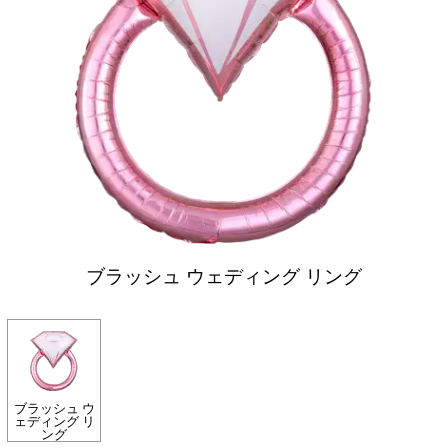
ブラッシュ ウェディング リング
ブラッシュ ウ
ェディング リ
ング