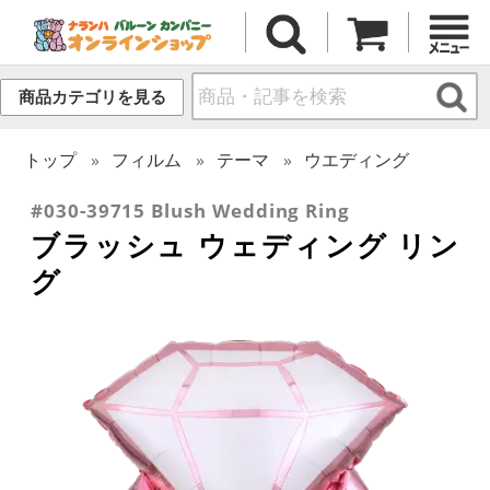
商品カテゴリを見る
トップ
フィルム
テーマ
ウエディング
#030-39715 Blush Wedding Ring
ブラッシュ ウェディング リン
グ