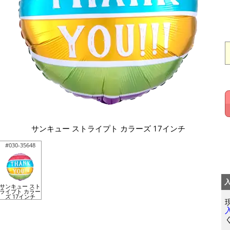
サンキュー ストライプト カラーズ 17インチ
#030-35648
サンキュー スト
ライプト カラー
ズ 17インチ