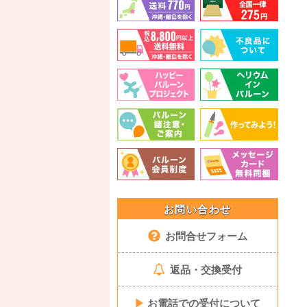
お問い合わせ
お問合せフォーム
返品・交換受付
▶
お電話での受付について