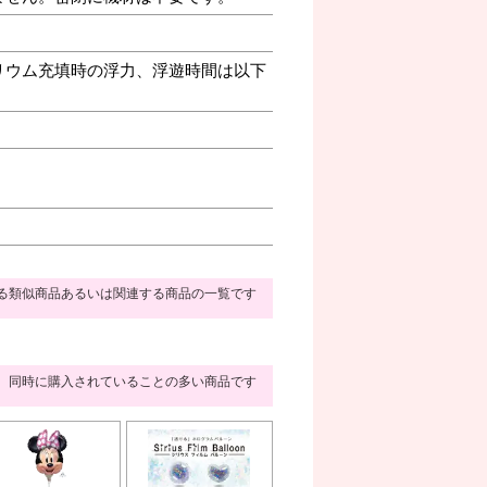
リウム充填時の浮力、浮遊時間は以下
る類似商品あるいは関連する商品の一覧です
同時に購入されていることの多い商品です