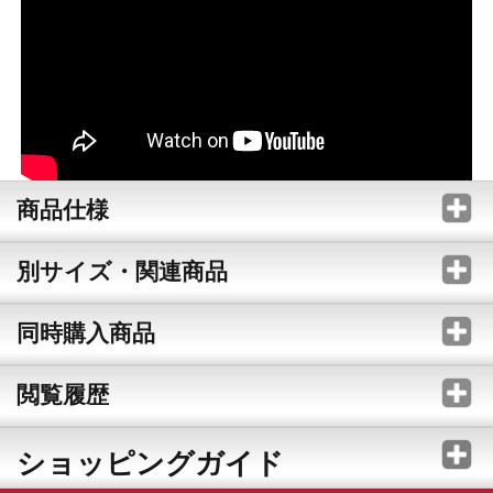
商品仕様
別サイズ・関連商品
同時購入商品
閲覧履歴
ショッピングガイド