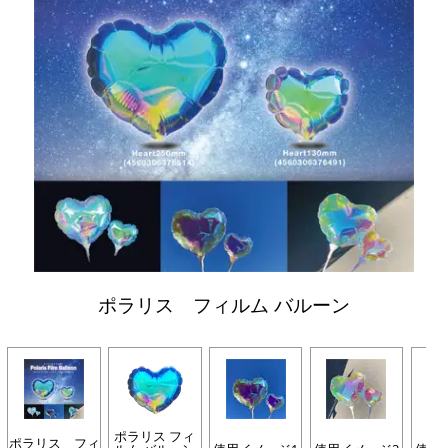
ポラリス フィルム バルーン
ポラリス フィ
ポラリス フィ