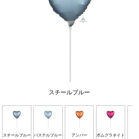
スチールブルー
スチールブルー
パステルブルー
アンバー
ポムグラネイト
グ