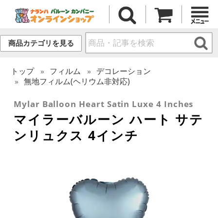
商品カテゴリを見る
トップ
フィルム
デコレーション
無地フィルム(ヘリウム非対応)
Mylar Balloon Heart Satin Luxe 4 Inches
マイラーバルーン ハート サテ
ンリュクス 4インチ