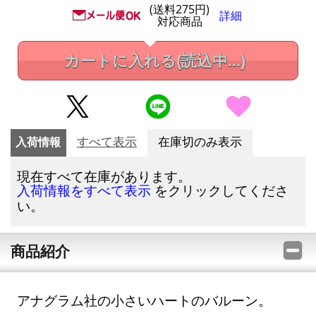
(送料275円)
詳細
対応商品
カートに入れる
(読込中...)
入荷情報
すべて表示
在庫切のみ表示
現在すべて在庫があります。
をクリックしてくださ
入荷情報をすべて表示
い。
商品紹介
アナグラム社の小さいハートのバルーン。