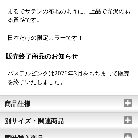
まるでサテンの布地のように、上品で光沢のあ
る質感です。
日本だけの限定カラーです！
販売終了商品のお知らせ
パステルピンクは2026年3月をもちまして販売
を終了いたしました。
商品仕様
別サイズ・関連商品
同時購入商品