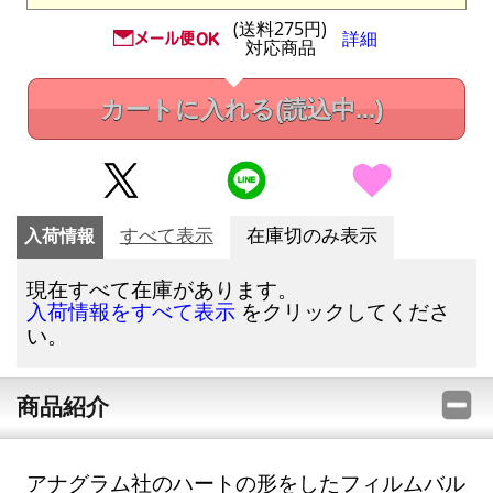
(送料275円)
詳細
対応商品
カートに入れる
(読込中...)
入荷情報
すべて表示
在庫切のみ表示
現在すべて在庫があります。
をクリックしてくださ
入荷情報をすべて表示
い。
商品紹介
アナグラム社のハートの形をしたフィルムバル