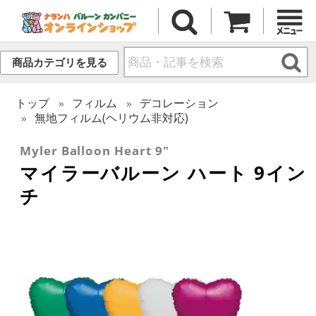
商品カテゴリを見る
トップ
フィルム
デコレーション
無地フィルム(ヘリウム非対応)
Myler Balloon Heart 9"
マイラーバルーン ハート 9イン
チ