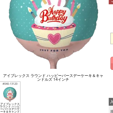
アイブレックス ラウンド ハッピーバースデーケーキ＆キャ
ンドルズ 14インチ
#040-13120
アイブレックス
ラウンド ハッピ
ーバースデーケ
ーキ＆キャンド