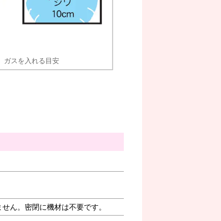
ガスを入れる目安
ません。密閉に機材は不要です。