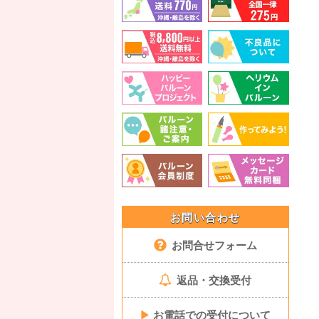
お問い合わせ
お問合せフォーム
返品・交換受付
▶
お電話での受付について