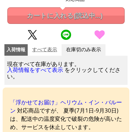
カートに入れる
(読込中...)
入荷情報
すべて表示
在庫切のみ表示
現在すべて在庫があります。
をクリックしてくださ
入荷情報をすべて表示
い。
「浮かせてお届け」ヘリウム・イン・バルー
ン
対応商品ですが、 夏季(7月1日-9月30日)
は、配送中の温度変化で破裂の危険が高いた
め、サービスを休止しています。