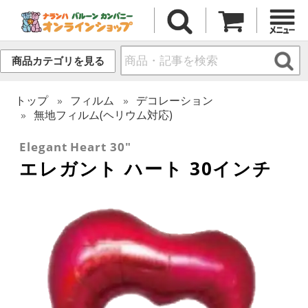
商品カテゴリを見る
トップ
フィルム
デコレーション
無地フィルム(ヘリウム対応)
Elegant Heart 30"
エレガント ハート 30インチ