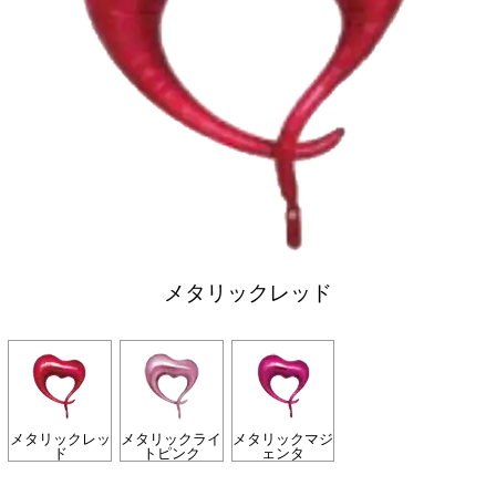
メタリックレッド
メタリックレッ
メタリックライ
メタリックマジ
ド
トピンク
ェンタ