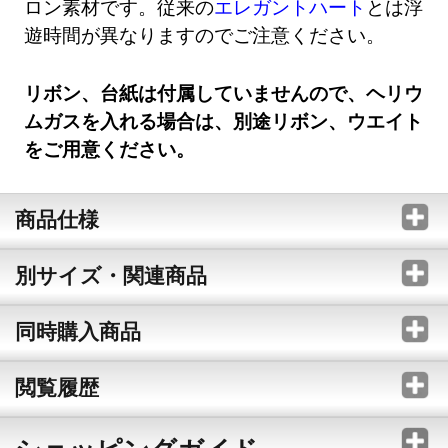
ロン素材です。従来の
エレガントハート
とは浮
遊時間が異なりますのでご注意ください。
リボン、台紙は付属していませんので、ヘリウ
ムガスを入れる場合は、別途リボン、ウエイト
をご用意ください。
商品仕様
別サイズ・関連商品
同時購入商品
閲覧履歴