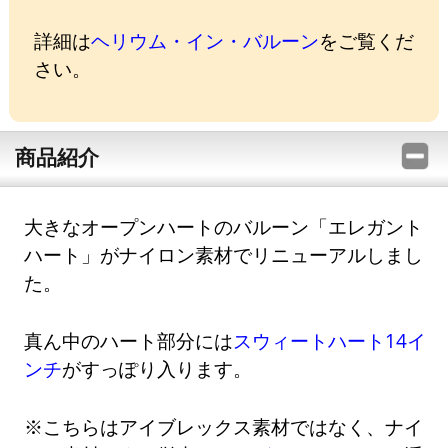
詳細は
ヘリウム・イン・バルーン
をご覧くだ
さい。
商品紹介
大きなオープンハートのバルーン「エレガント
ハート」がナイロン素材でリニューアルしまし
た。
真ん中のハート部分には
スウィートハート14イ
ンチ
がすっぽり入ります。
※こちらはアイブレックス素材ではなく、ナイ