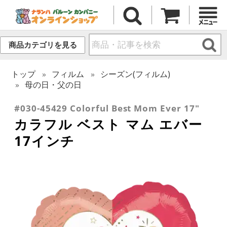
商品カテゴリを見る
トップ
フィルム
シーズン(フィルム)
母の日・父の日
#030-45429 Colorful Best Mom Ever 17"
カラフル ベスト マム エバー
17インチ