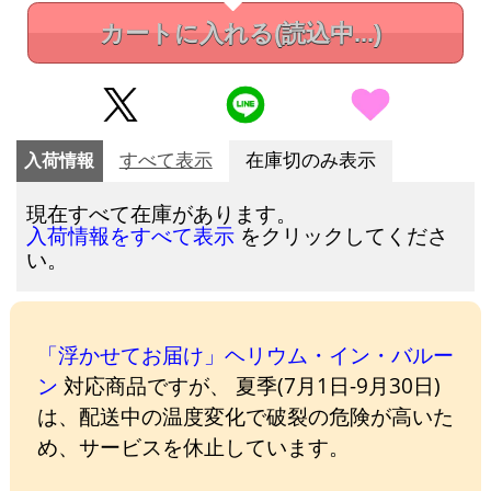
カートに入れる
(読込中...)
入荷情報
すべて表示
在庫切のみ表示
現在すべて在庫があります。
をクリックしてくださ
入荷情報をすべて表示
い。
「浮かせてお届け」ヘリウム・イン・バルー
ン
対応商品ですが、 夏季(7月1日-9月30日)
は、配送中の温度変化で破裂の危険が高いた
め、サービスを休止しています。