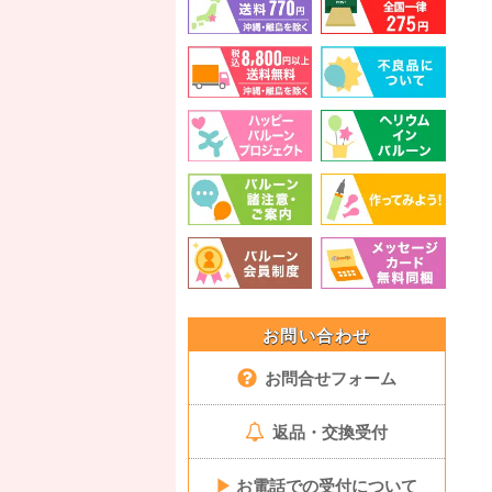
お問い合わせ
お問合せフォーム
返品・交換受付
▶
お電話での受付について