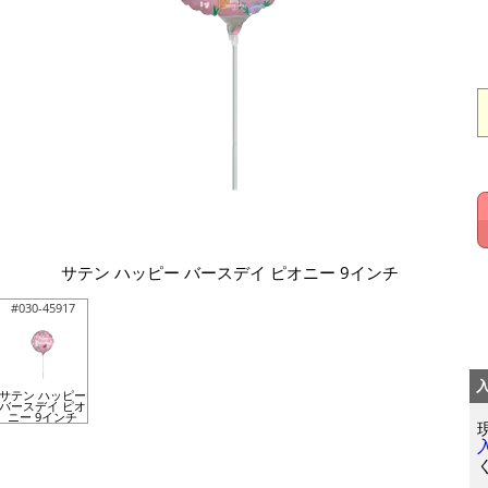
サテン ハッピー バースデイ ピオニー 9インチ
#030-45917
サテン ハッピー
バースデイ ピオ
ニー 9インチ