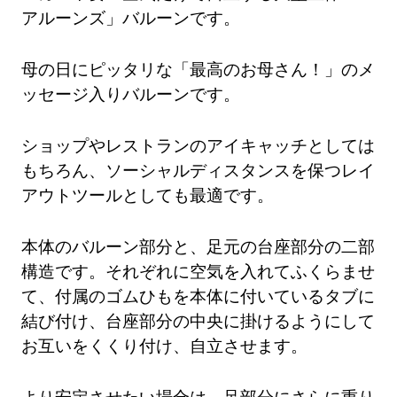
アルーンズ」バルーンです。
母の日にピッタリな「最高のお母さん！」のメ
ッセージ入りバルーンです。
ショップやレストランのアイキャッチとしては
もちろん、ソーシャルディスタンスを保つレイ
アウトツールとしても最適です。
本体のバルーン部分と、足元の台座部分の二部
構造です。それぞれに空気を入れてふくらませ
て、付属のゴムひもを本体に付いているタブに
結び付け、台座部分の中央に掛けるようにして
お互いをくくり付け、自立させます。
より安定させたい場合は、足部分にさらに重り