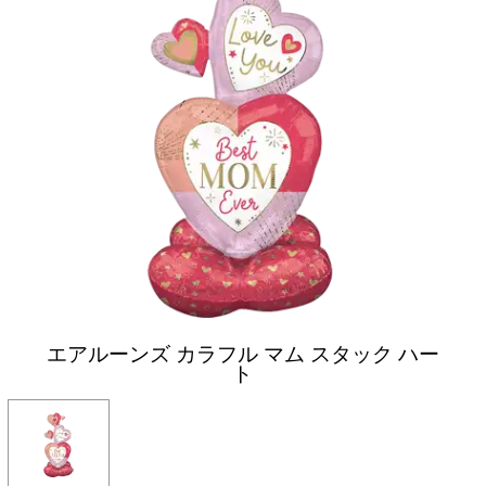
エアルーンズ カラフル マム スタック ハー
ト