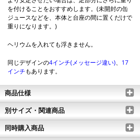
を付けることをおすすめします。(未開封の缶
ジュースなどを、本体と台座の間に置くだけで
重りになります。)
ヘリウムを入れても浮きません。
同じデザインの
4インチ(メッセージ違い)
、
17
インチ
もあります。
商品仕様
別サイズ・関連商品
同時購入商品