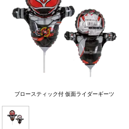
ブロースティック付 仮面ライダーギーツ