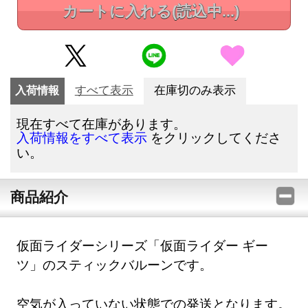
カートに入れる
(読込中...)
入荷情報
すべて表示
在庫切のみ表示
現在すべて在庫があります。
をクリックしてくださ
入荷情報をすべて表示
い。
商品紹介
仮面ライダーシリーズ「仮面ライダー ギー
ツ」のスティックバルーンです。
空気が入っていない状態での発送となります。