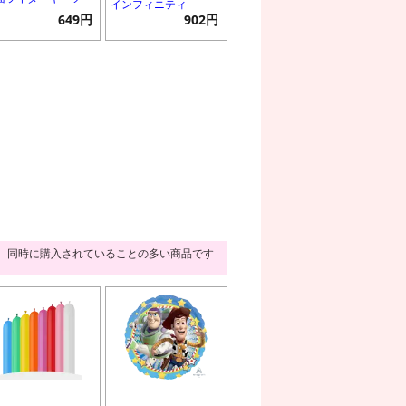
インフィニティ
649円
902円
同時に購入されていることの多い商品です