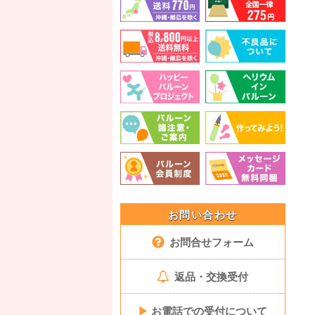
お問い合わせ
お問合せフォーム
返品・交換受付
▶
お電話での受付について