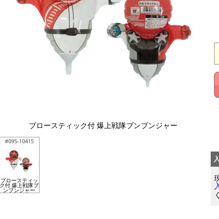
ブロースティック付 爆上戦隊ブンブンジャー
#095-10415
ブロースティッ
ク付 爆上戦隊ブ
ンブンジャー