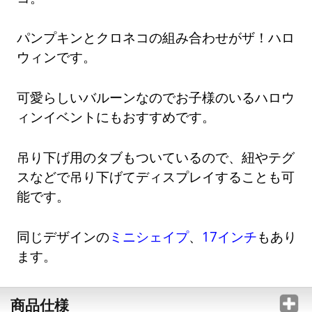
パンプキンとクロネコの組み合わせがザ！ハロ
ウィンです。
可愛らしいバルーンなのでお子様のいるハロウ
ィンイベントにもおすすめです。
吊り下げ用のタブもついているので、紐やテグ
スなどで吊り下げてディスプレイすることも可
能です。
同じデザインの
ミニシェイプ
、
17インチ
もあり
ます。
商品仕様