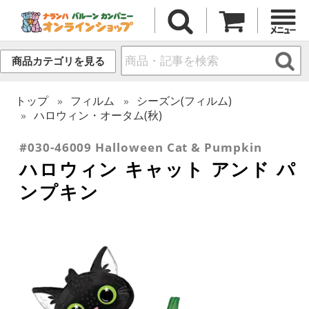
商品カテゴリを見る
トップ
フィルム
シーズン(フィルム)
ハロウィン・オータム(秋)
#030-46009 Halloween Cat & Pumpkin
ハロウィン キャット アンド パ
ンプキン