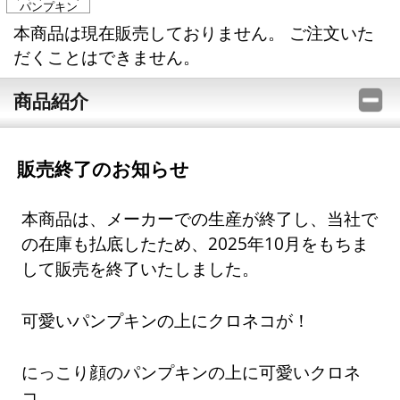
パンプキン
本商品は現在販売しておりません。 ご注文いた
だくことはできません。
商品紹介
販売終了のお知らせ
本商品は、メーカーでの生産が終了し、当社で
の在庫も払底したため、2025年10月をもちま
して販売を終了いたしました。
可愛いパンプキンの上にクロネコが！
にっこり顔のパンプキンの上に可愛いクロネ
コ。