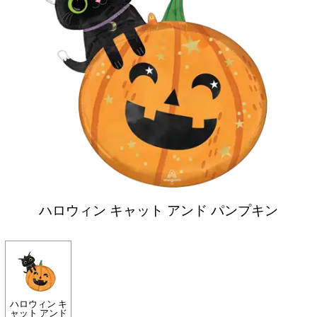
ハロウィン キャット アンド パンプキン
ハロウィン キ
ャット アンド