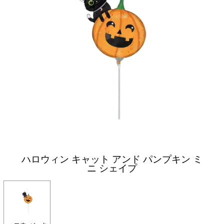
ハロウィン キャット アンド パンプキン ミ
ニ シェイプ