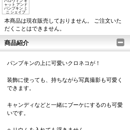
ハロウィン キ
ャット アンド
パンプキン ミ
ニ シェイプ
本商品は現在販売しておりません。 ご注文いた
だくことはできません。
商品紹介
パンプキンの上に可愛いクロネコが！
装飾に使っても、持ちながら写真撮影も可愛く
できます。
キャンディなどと一緒にブーケにするのも可愛
いです。
ヘリウムを入れても浮きません。