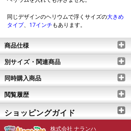
同じデザインのヘリウムで浮くサイズの
大きめ
タイプ
、
17インチ
もあります。
商品仕様
別サイズ・関連商品
同時購入商品
閲覧履歴
ショッピングガイド
株式会社 ナランハ