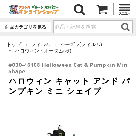
商品カテゴリを見る
トップ
フィルム
シーズン(フィルム)
ハロウィン・オータム(秋)
#030-46108 Halloween Cat & Pumpkin Mini
Shape
ハロウィン キャット アンド パ
ンプキン ミニ シェイプ