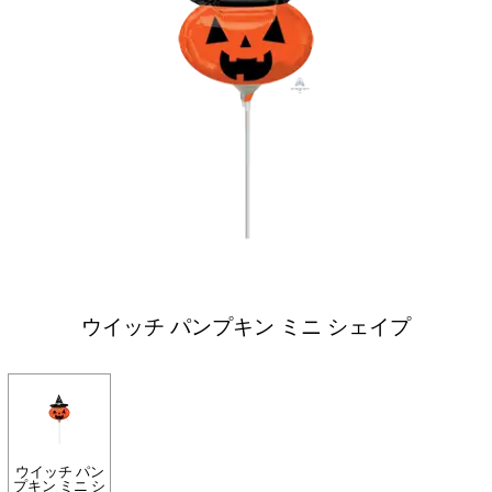
ウイッチ パンプキン ミニ シェイプ
ウイッチ パン
プキン ミニ シ