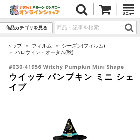
商品カテゴリを見る
トップ
フィルム
シーズン(フィルム)
ハロウィン・オータム(秋)
#030-41956 Witchy Pumpkin Mini Shape
ウイッチ パンプキン ミニ シェ
イプ