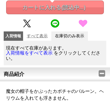
カートに入れる
(読込中...)
入荷情報
すべて表示
在庫切のみ表示
現在すべて在庫があります。
をクリックしてくださ
入荷情報をすべて表示
い。
商品紹介
魔女の帽子をかぶったカボチャのバルーン。ヘ
リウムを入れても浮きません。