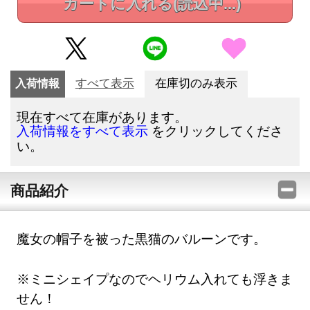
カートに入れる
(読込中...)
入荷情報
すべて表示
在庫切のみ表示
現在すべて在庫があります。
をクリックしてくださ
入荷情報をすべて表示
い。
商品紹介
魔女の帽子を被った黒猫のバルーンです。
※ミニシェイプなのでヘリウム入れても浮きま
せん！