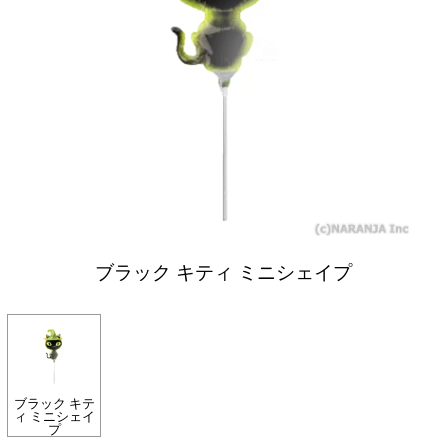
ブラック キティ ミニシェイプ
ブラック キテ
ィ ミニシェイ
プ