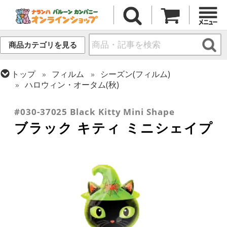
商品カテゴリを見る
トップ
フィルム
シーズン(フィルム)
ハロウィン・オータム(秋)
トップ
フィルム
テーマ
動物・虫
#030-37025 Black Kitty Mini Shape
ブラック キティ ミニシェイプ