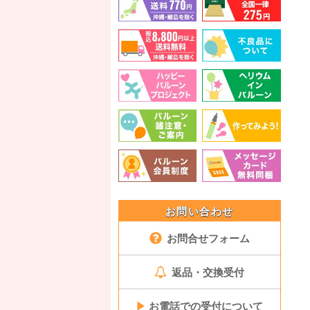
お問い合わせ
お問合せフォーム
返品・交換受付
▶
お電話での受付について