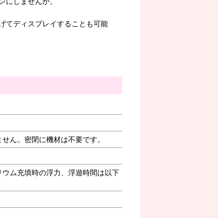
ンにしませんか。
げてディスプレイすることも可能
ません。密閉に機材は不要です。
リウム充填時の浮力、浮遊時間は以下