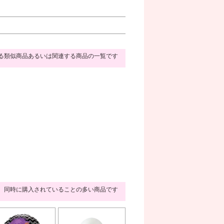
る類似商品あるいは関連する商品の一覧です
同時に購入されていることの多い商品です