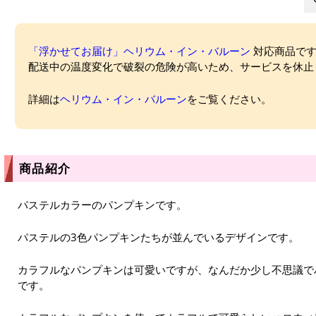
「浮かせてお届け」ヘリウム・イン・バルーン
対応商品ですが
配送中の温度変化で破裂の危険が高いため、サービスを休止
詳細は
ヘリウム・イン・バルーン
をご覧ください。
商品紹介
パステルカラーのパンプキンです。
パステルの3色パンプキンたちが並んでいるデザインです。
カラフルなパンプキンは可愛いですが、なんだか少し不思議で
です。