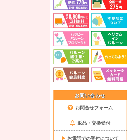
お問い合わせ
お問合せフォーム
返品・交換受付
▶
お電話での受付について