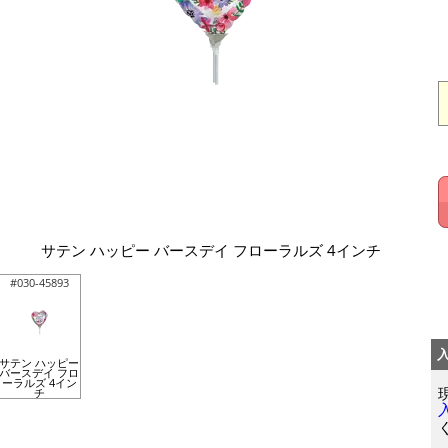
サテン ハッピー バースデイ フローラルズ 4インチ
#030-45893
サテン ハッピー
バースデイ フロ
ーラルズ 4イン
チ