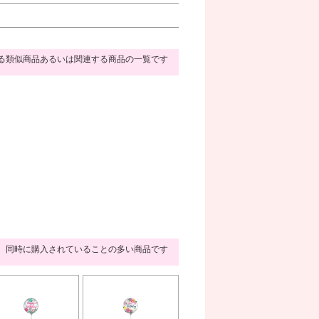
る類似商品あるいは関連する商品の一覧です
同時に購入されていることの多い商品です