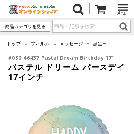
商品カテゴリを見る
トップ
フィルム
メッセージ
誕生日
#030-46437 Pastel Dream Birthday 17"
パステル ドリーム バースデイ
17インチ