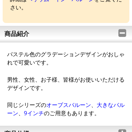
さい。
商品紹介
パステル色のグラデーションデザインがおしゃ
れで可愛いです。
男性、女性、お子様、皆様がお使いいただける
デザインです。
同じシリーズの
オーブスバルーン
、
大きなバル
ーン
、
9インチ
のご用意もあります。