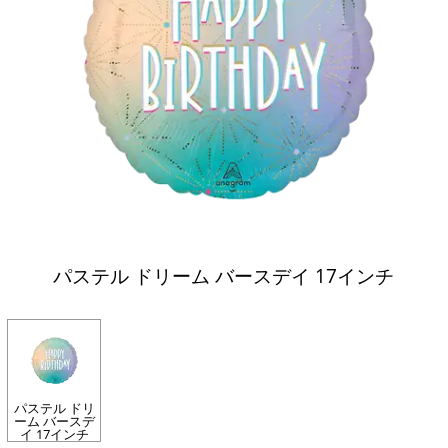
パステル ドリーム バースデイ 17インチ
パステル ドリ
ーム バースデ
イ 17インチ