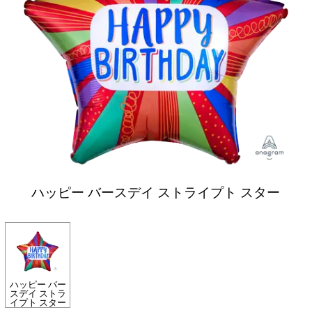
ハッピー バースデイ ストライプト スター
ハッピー バー
スデイ ストラ
イプト スター