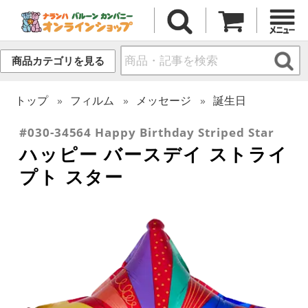
商品カテゴリを見る
トップ
フィルム
メッセージ
誕生日
#030-34564 Happy Birthday Striped Star
ハッピー バースデイ ストライ
プト スター