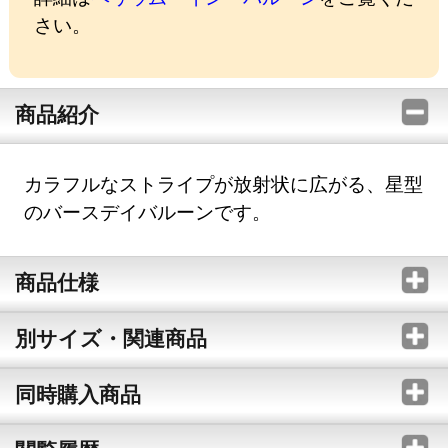
さい。
商品紹介
カラフルなストライプが放射状に広がる、星型
のバースデイバルーンです。
商品仕様
別サイズ・関連商品
同時購入商品