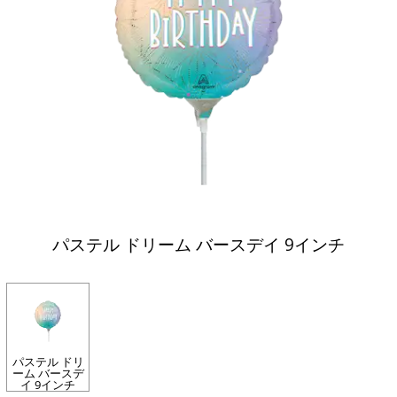
パステル ドリーム バースデイ 9インチ
パステル ドリ
ーム バースデ
イ 9インチ