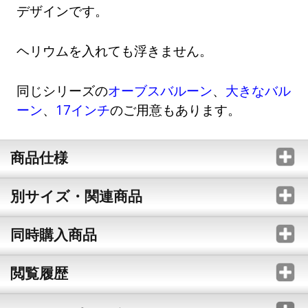
デザインです。
ヘリウムを入れても浮きません。
同じシリーズの
オーブスバルーン
、
大きなバル
ーン
、
17インチ
のご用意もあります。
商品仕様
別サイズ・関連商品
同時購入商品
閲覧履歴