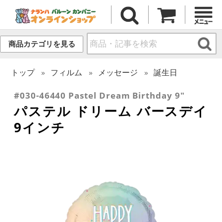
商品カテゴリを見る
トップ
フィルム
メッセージ
誕生日
#030-46440 Pastel Dream Birthday 9"
パステル ドリーム バースデイ
9インチ