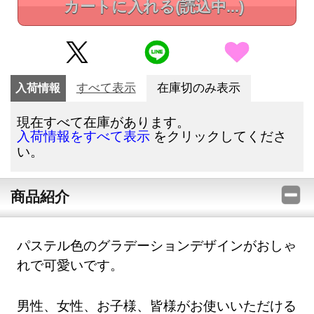
カートに入れる
(読込中...)
入荷情報
すべて表示
在庫切のみ表示
現在すべて在庫があります。
をクリックしてくださ
入荷情報をすべて表示
い。
商品紹介
パステル色のグラデーションデザインがおしゃ
れで可愛いです。
男性、女性、お子様、皆様がお使いいただける