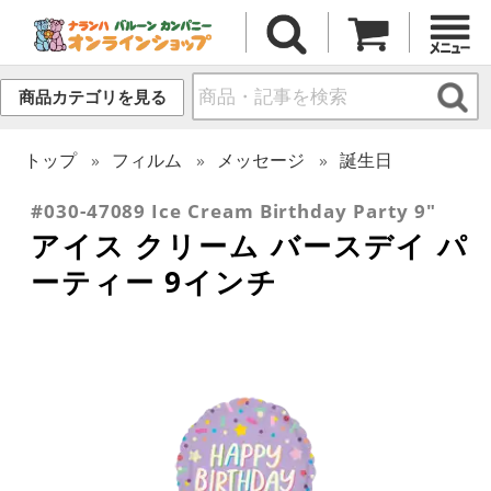
商品カテゴリを見る
トップ
フィルム
メッセージ
誕生日
#030-47089 Ice Cream Birthday Party 9"
アイス クリーム バースデイ パ
ーティー 9インチ