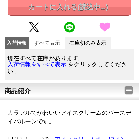
カートに入れる
(読込中...)
入荷情報
すべて表示
在庫切のみ表示
現在すべて在庫があります。
をクリックしてくださ
入荷情報をすべて表示
い。
商品紹介
カラフルでかわいいアイスクリームのバースデ
イバルーンです。