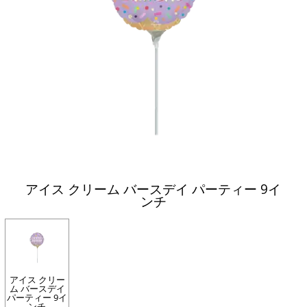
アイス クリーム バースデイ パーティー 9イ
ンチ
アイス クリー
ム バースデイ
パーティー 9イ
ンチ