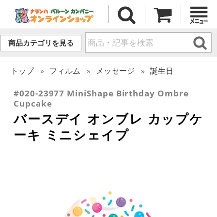
商品カテゴリを見る
トップ
フィルム
メッセージ
誕生日
#020-23977 MiniShape Birthday Ombre
Cupcake
バースデイ オンブレ カップケ
ーキ ミニシェイプ