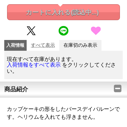
カートに入れる
(読込中...)
入荷情報
すべて表示
在庫切のみ表示
現在すべて在庫があります。
をクリックしてくださ
入荷情報をすべて表示
い。
商品紹介
カップケーキの形をしたバースデイバルーンで
す。ヘリウムを入れても浮きません。