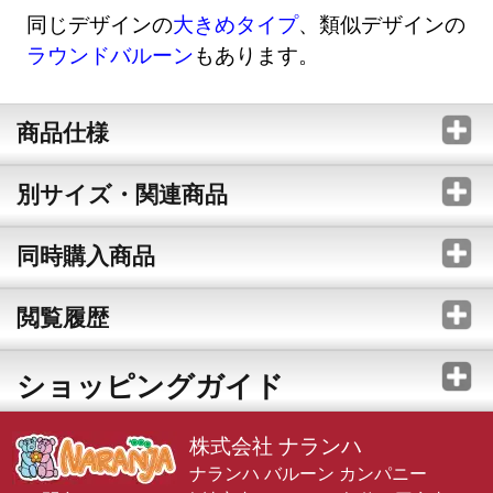
同じデザインの
大きめタイプ
、類似デザインの
ラウンドバルーン
もあります。
商品仕様
別サイズ・関連商品
同時購入商品
閲覧履歴
ショッピングガイド
株式会社 ナランハ
ナランハ バルーン カンパニー