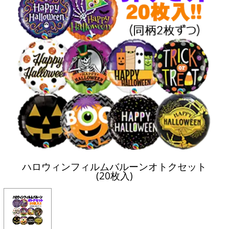
ハロウィンフィルムバルーンオトクセット
(20枚入)