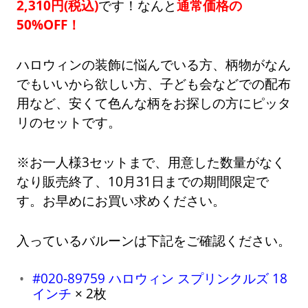
2,310円(税込)
です！なんと
通常価格の
50%OFF！
ハロウィンの装飾に悩んでいる方、柄物がなん
でもいいから欲しい方、子ども会などでの配布
用など、安くて色んな柄をお探しの方にピッタ
リのセットです。
※お一人様3セットまで、用意した数量がなく
なり販売終了、10月31日までの期間限定で
す。お早めにお買い求めください。
入っているバルーンは下記をご確認ください。
#020-89759 ハロウィン スプリンクルズ 18
インチ
× 2枚