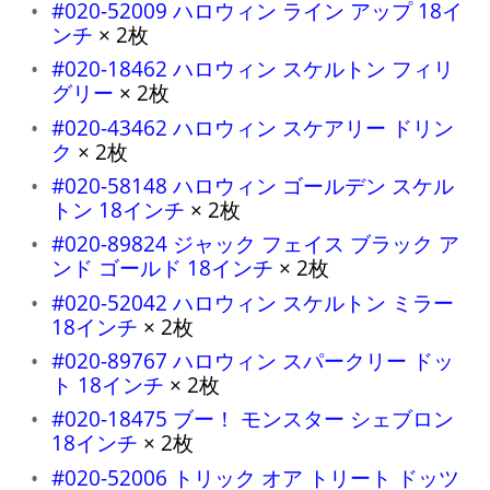
#020-52009 ハロウィン ライン アップ 18イ
ンチ
× 2枚
#020-18462 ハロウィン スケルトン フィリ
グリー
× 2枚
#020-43462 ハロウィン スケアリー ドリン
ク
× 2枚
#020-58148 ハロウィン ゴールデン スケル
トン 18インチ
× 2枚
#020-89824 ジャック フェイス ブラック ア
ンド ゴールド 18インチ
× 2枚
#020-52042 ハロウィン スケルトン ミラー
18インチ
× 2枚
#020-89767 ハロウィン スパークリー ドッ
ト 18インチ
× 2枚
#020-18475 ブー！ モンスター シェブロン
18インチ
× 2枚
#020-52006 トリック オア トリート ドッツ