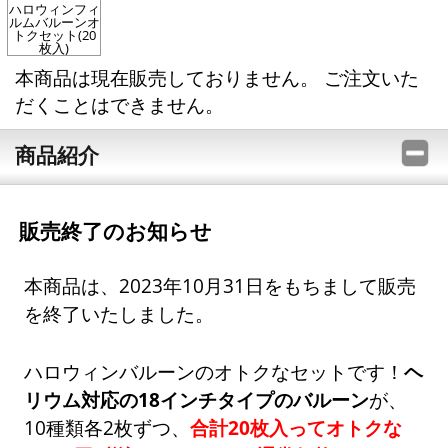
ハロウィンフィ
ルムバルーンオ
トクセット(20
枚入)
本商品は現在販売しておりません。 ご注文いた
だくことはできません。
商品紹介
販売終了のお知らせ
本商品は、2023年10月31日をもちまして販売
を終了いたしました。
ハロウィンバルーンのオトクなセットです！
ヘ
リウム対応の18インチタイプのバルーン
が、
10種類各2枚ずつ、
合計20枚入ってオトクな