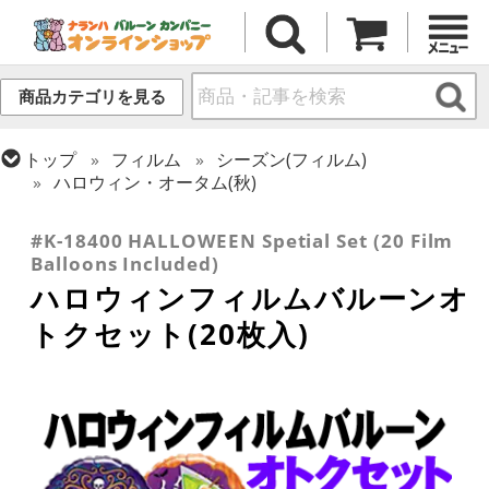
商品カテゴリを見る
トップ
フィルム
シーズン(フィルム)
ハロウィン・オータム(秋)
トップ
キャンペーンセット
#K-18400 HALLOWEEN Spetial Set (20 Film
Balloons Included)
ハロウィンフィルムバルーンオ
トクセット(20枚入)