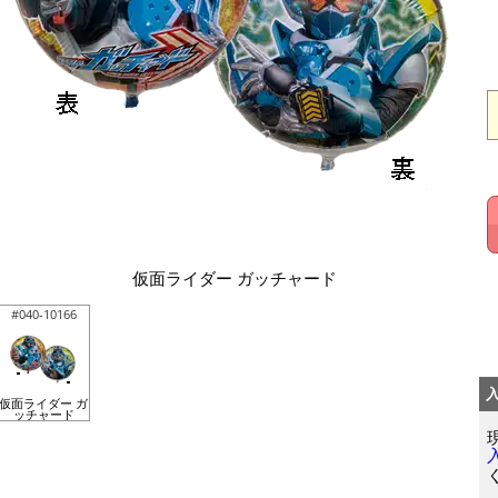
仮面ライダー ガッチャード
#040-10166
仮面ライダー ガ
ッチャード