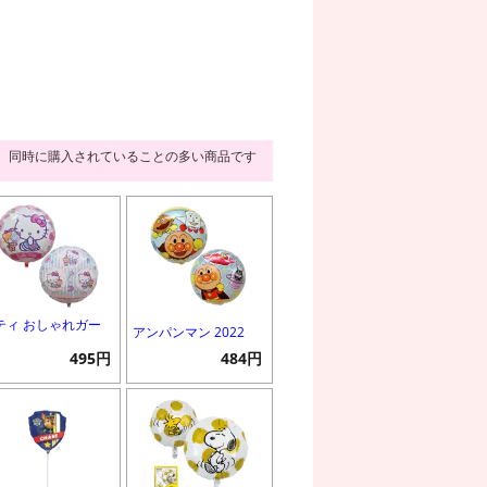
同時に購入されていることの多い商品です
ティ おしゃれガー
アンパンマン 2022
495円
484円