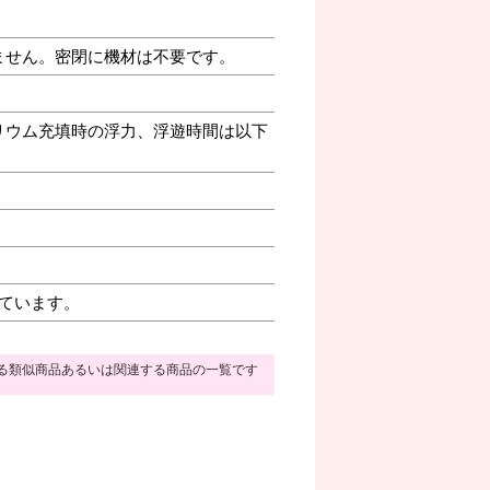
ません。密閉に機材は不要です。
リウム充填時の浮力、浮遊時間は以下
ています。
る類似商品あるいは関連する商品の一覧です