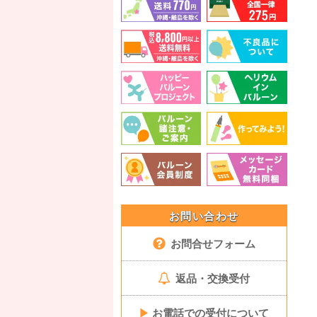
お問い合わせ
お問合せフォーム
返品・交換受付
▶
お電話での受付について