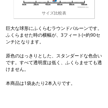
サイズ比較表
巨大な球形にふくらむラウンドバルーンです。
ふくらませた時の横幅が、3フィート(=約90セ
ンチ)となります。
原色のはっきりとした、スタンダードな色合い
です。すべて透明度は低く、ふくらませても透
けません。
本商品は1袋あたり2本入りです。