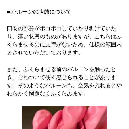
バルーンの状態について
口巻の部分がボコボコしていたり剥けていた
り、薄い状態のものがありますが、こちらはふ
くらませるのに支障がないため、仕様の範囲内
とさせていただいております。
また、ふくらませる前のバルーンを触ったと
き、ごわついて硬く感じられることがありま
す。そのようなバルーンも、空気を入れるとや
わらかく問題なくふくらみます。