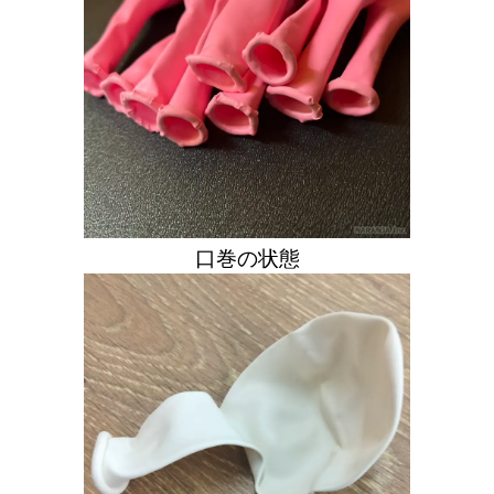
口巻の状態