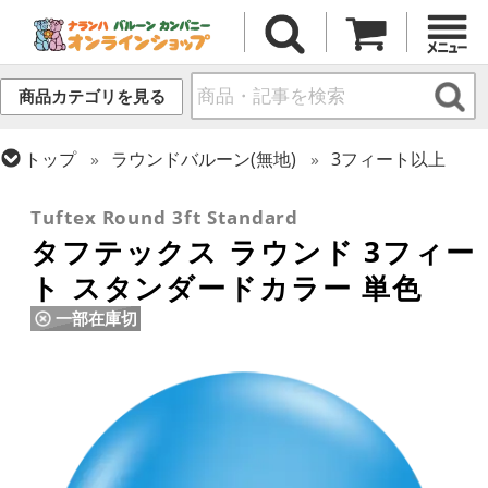
商品カテゴリを見る
トップ
ラウンドバルーン(無地)
3フィート以上
トップ
タフテックス
ラウンドバルーン
Tuftex Round 3ft Standard
タフテックス ラウンド 3フィー
ト スタンダードカラー 単色
一部在庫切