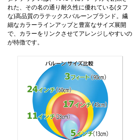
れた、その名の通り耐久性に優れている(タフ
な)高品質のラテックスバルーンブランド。繊
細なカラーラインアップと豊富なサイズ展開
で、カラーをリンクさせてアレンジしやすいの
が特徴です。