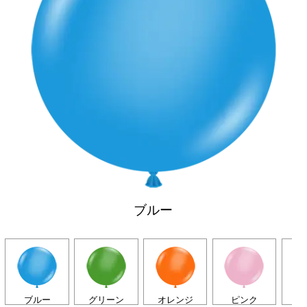
ブルー
ブルー
グリーン
オレンジ
ピンク