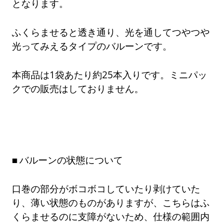
となります。
ふくらませると透き通り、光を通してつやつや
光ってみえるタイプのバルーンです。
本商品は1袋あたり約25本入りです。ミニパッ
クでの販売はしておりません。
バルーンの状態について
口巻の部分がボコボコしていたり剥けていた
り、薄い状態のものがありますが、こちらはふ
くらませるのに支障がないため、仕様の範囲内