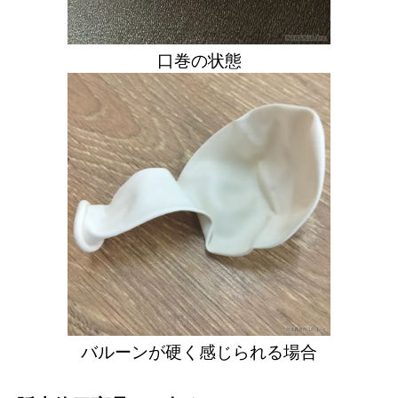
口巻の状態
バルーンが硬く感じられる場合