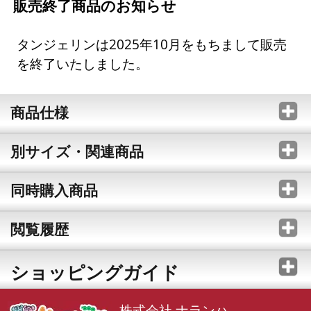
販売終了商品のお知らせ
タンジェリンは2025年10月をもちまして販売
を終了いたしました。
商品仕様
別サイズ・関連商品
同時購入商品
閲覧履歴
ショッピングガイド
株式会社 ナランハ