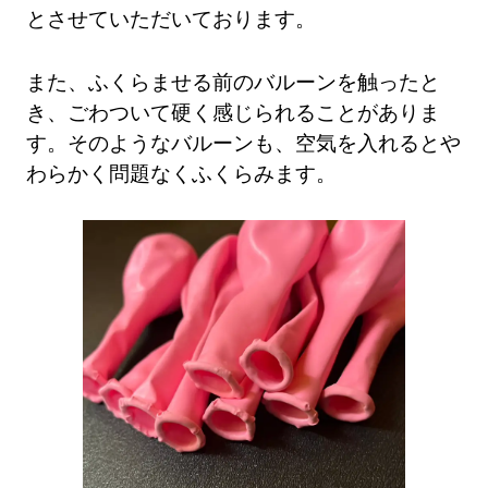
とさせていただいております。
また、ふくらませる前のバルーンを触ったと
き、ごわついて硬く感じられることがありま
す。そのようなバルーンも、空気を入れるとや
わらかく問題なくふくらみます。