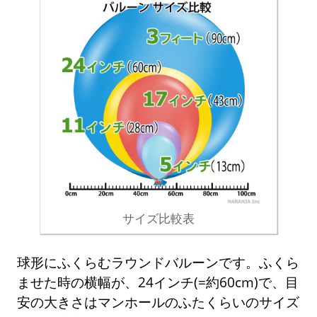
サイズ比較表
球形にふくらむラウンドバルーンです。ふくら
ませた時の横幅が、24インチ(=約60cm)で、目
安の大きさはマンホールのふたくらいのサイズ