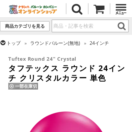
商品カテゴリを見る
トップ
ラウンドバルーン(無地)
24インチ
トップ
タフテックス
ラウンドバルーン
Tuftex Round 24" Crystal
タフテックス ラウンド 24イン
チ クリスタルカラー 単色
一部在庫切