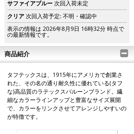
サファイアブルー
次回入荷未定
クリア
次回入荷予定: 不明・確認中
表示の情報は 2026年8月9日 16時32分 時点で
の最新情報です。
商品紹介
タフテックスは、1915年にアメリカで創業さ
れた、その名の通り耐久性に優れている(タフ
な)高品質のラテックスバルーンブランド。繊
細なカラーラインアップと豊富なサイズ展開
で、カラーをリンクさせてアレンジしやすいの
が特徴です。