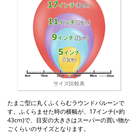
サイズ比較表
たまご型に丸くふくらむラウンドバルーンで
す。ふくらませた時の横幅が、17インチ(=約
43cm)で、目安の大きさはスーパーの買い物か
ごくらいのサイズとなります。