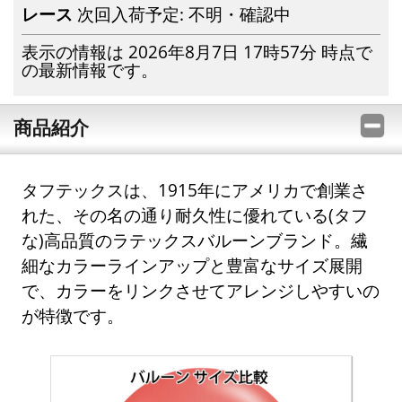
レース
次回入荷予定: 不明・確認中
表示の情報は 2026年8月7日 17時57分 時点で
の最新情報です。
商品紹介
タフテックスは、1915年にアメリカで創業さ
れた、その名の通り耐久性に優れている(タフ
な)高品質のラテックスバルーンブランド。繊
細なカラーラインアップと豊富なサイズ展開
で、カラーをリンクさせてアレンジしやすいの
が特徴です。