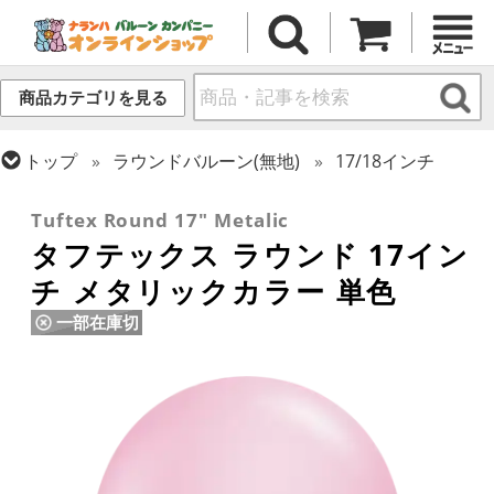
商品カテゴリを見る
トップ
ラウンドバルーン(無地)
17/18インチ
トップ
タフテックス
ラウンドバルーン
Tuftex Round 17" Metalic
タフテックス ラウンド 17イン
チ メタリックカラー 単色
一部在庫切