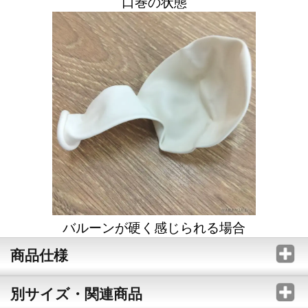
口巻の状態
バルーンが硬く感じられる場合
商品仕様
別サイズ・関連商品