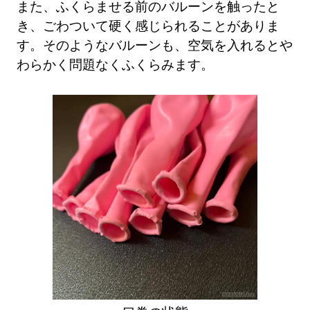
また、ふくらませる前のバルーンを触ったと
き、ごわついて硬く感じられることがありま
す。そのようなバルーンも、空気を入れるとや
わらかく問題なくふくらみます。