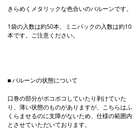
きらめくメタリックな色合いのバルーンです。
1袋の入数は約50本、ミニパックの入数は約10
本です。ご注意ください。
バルーンの状態について
口巻の部分がボコボコしていたり剥けていた
り、薄い状態のものがありますが、こちらはふ
くらませるのに支障がないため、仕様の範囲内
とさせていただいております。