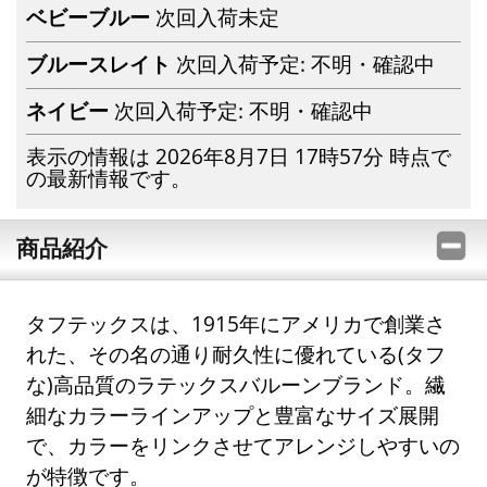
ベビーブルー
次回入荷未定
ブルースレイト
次回入荷予定: 不明・確認中
ネイビー
次回入荷予定: 不明・確認中
表示の情報は 2026年8月7日 17時57分 時点で
の最新情報です。
商品紹介
タフテックスは、1915年にアメリカで創業さ
れた、その名の通り耐久性に優れている(タフ
な)高品質のラテックスバルーンブランド。繊
細なカラーラインアップと豊富なサイズ展開
で、カラーをリンクさせてアレンジしやすいの
が特徴です。