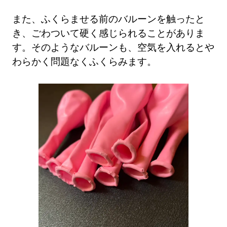
また、ふくらませる前のバルーンを触ったと
き、ごわついて硬く感じられることがありま
す。そのようなバルーンも、空気を入れるとや
わらかく問題なくふくらみます。