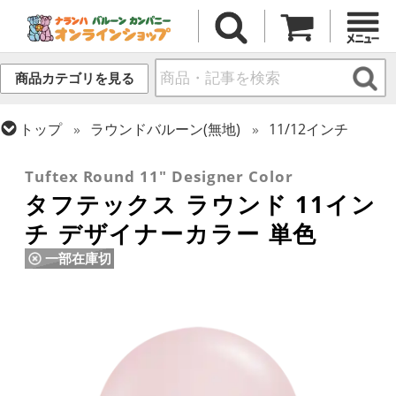
商品カテゴリを見る
トップ
ラウンドバルーン(無地)
11/12インチ
トップ
タフテックス
ラウンドバルーン
Tuftex Round 11" Designer Color
タフテックス ラウンド 11イン
チ デザイナーカラー 単色
一部在庫切