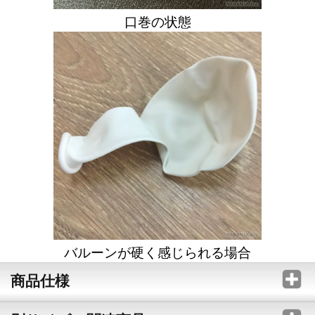
口巻の状態
バルーンが硬く感じられる場合
商品仕様