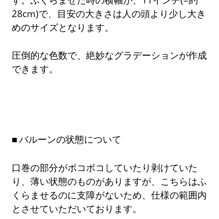
28cm)で、目安の大きさは人の頭より少し大き
めのサイズとなります。
圧倒的な色数で、絶妙なグラデーションが作成
できます。
バルーンの状態について
口巻の部分がボコボコしていたり剥けていた
り、薄い状態のものがありますが、こちらはふ
くらませるのに支障がないため、仕様の範囲内
とさせていただいております。