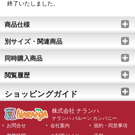
終了いたしました。
商品仕様
別サイズ・関連商品
同時購入商品
閲覧履歴
ショッピングガイド
株式会社 ナランハ
ナランハ バルーン カンパニー
お問合せ
会社案内
規約・同意事項