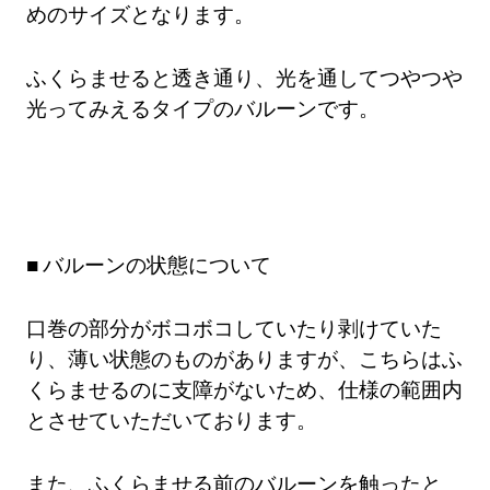
めのサイズとなります。
ふくらませると透き通り、光を通してつやつや
光ってみえるタイプのバルーンです。
バルーンの状態について
口巻の部分がボコボコしていたり剥けていた
り、薄い状態のものがありますが、こちらはふ
くらませるのに支障がないため、仕様の範囲内
とさせていただいております。
また、ふくらませる前のバルーンを触ったと