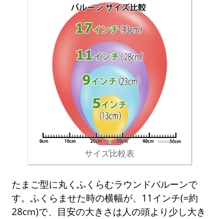
サイズ比較表
たまご型に丸くふくらむラウンドバルーンで
す。ふくらませた時の横幅が、11インチ(=約
28cm)で、目安の大きさは人の頭より少し大き