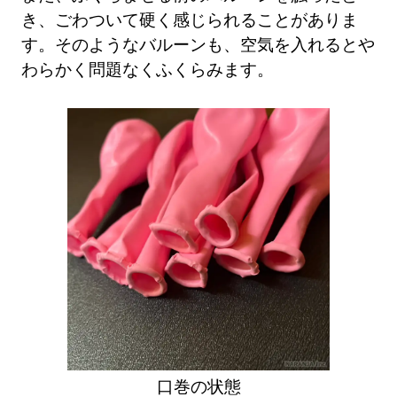
き、ごわついて硬く感じられることがありま
す。そのようなバルーンも、空気を入れるとや
わらかく問題なくふくらみます。
口巻の状態