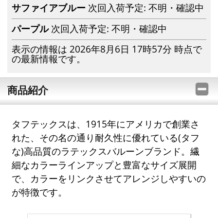
サファイアブルー
次回入荷予定: 不明・確認中
パープル
次回入荷予定: 不明・確認中
表示の情報は 2026年8月6日 17時57分 時点で
の最新情報です。
商品紹介
タフテックスは、1915年にアメリカで創業さ
れた、その名の通り耐久性に優れている(タフ
な)高品質のラテックスバルーンブランド。繊
細なカラーラインアップと豊富なサイズ展開
で、カラーをリンクさせてアレンジしやすいの
が特徴です。