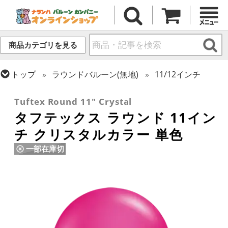
商品カテゴリを見る
トップ
ラウンドバルーン(無地)
11/12インチ
トップ
タフテックス
ラウンドバルーン
Tuftex Round 11" Crystal
タフテックス ラウンド 11イン
チ クリスタルカラー 単色
一部在庫切