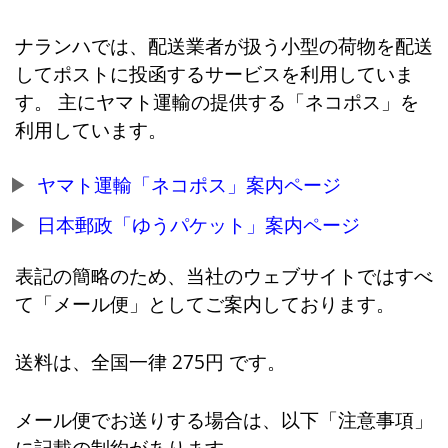
ナランハでは、配送業者が扱う小型の荷物を配送
してポストに投函するサービスを利用していま
す。 主にヤマト運輸の提供する「ネコポス」を
利用しています。
ヤマト運輸「ネコポス」案内ページ
日本郵政「ゆうパケット」案内ページ
表記の簡略のため、当社のウェブサイトではすべ
て「メール便」としてご案内しております。
送料は、全国一律 275円 です。
メール便でお送りする場合は、以下「注意事項」
に記載の制約があります。