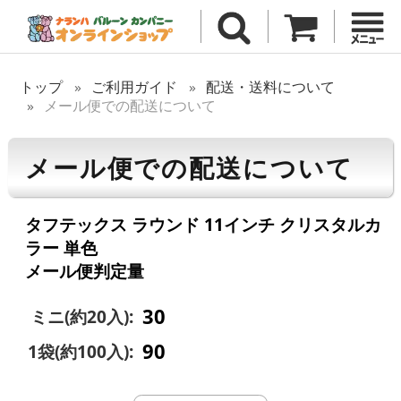
トップ
ご利用ガイド
配送・送料について
メール便での配送について
メール便での配送について
タフテックス ラウンド 11インチ クリスタルカ
ラー 単色
メール便判定量
30
ミニ(約20入):
90
1袋(約100入):