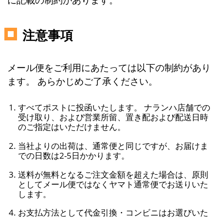
注意事項
メール便をご利用にあたっては以下の制約があり
ます。 あらかじめご了承ください。
すべてポストに投函いたします。 ナランハ店舗での
受け取り、および営業所留、置き配および配送日時
のご指定はいただけません。
当社よりの出荷は、通常便と同じですが、お届けま
での日数は2-5日かかります。
送料が無料となるご注文金額を超えた場合は、原則
としてメール便ではなくヤマト通常便でお送りいた
します。
お支払方法として代金引換・コンビニはお選びいた