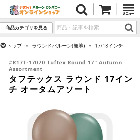
商品カテゴリを見る
トップ
ラウンドバルーン(無地)
17/18インチ
トップ
タフテックス
ラウンドバルーン
#R17T-17070 Tuftex Round 17" Autumn
Assortment
タフテックス ラウンド 17イン
チ オータムアソート