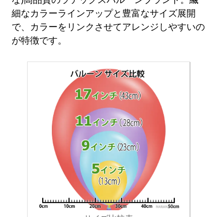
細なカラーラインアップと豊富なサイズ展開
で、カラーをリンクさせてアレンジしやすいの
が特徴です。