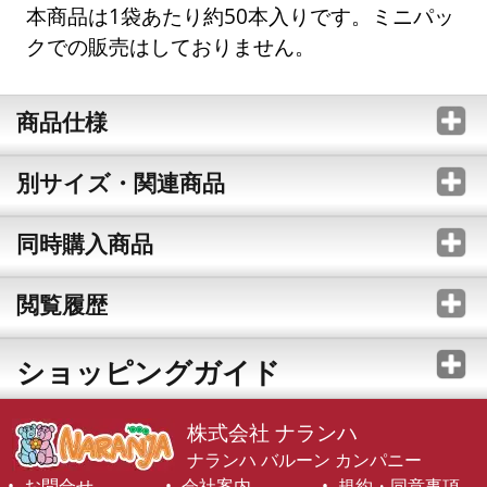
本商品は1袋あたり約50本入りです。ミニパッ
クでの販売はしておりません。
商品仕様
別サイズ・関連商品
同時購入商品
閲覧履歴
ショッピングガイド
株式会社 ナランハ
ナランハ バルーン カンパニー
お問合せ
会社案内
規約・同意事項