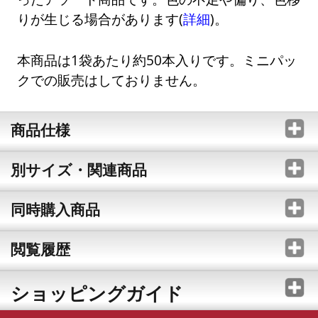
りが生じる場合があります(
詳細
)。
本商品は1袋あたり約50本入りです。ミニパッ
クでの販売はしておりません。
商品仕様
別サイズ・関連商品
同時購入商品
閲覧履歴
ショッピングガイド