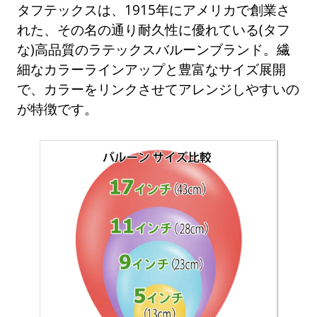
タフテックスは、1915年にアメリカで創業さ
れた、その名の通り耐久性に優れている(タフ
な)高品質のラテックスバルーンブランド。繊
細なカラーラインアップと豊富なサイズ展開
で、カラーをリンクさせてアレンジしやすいの
が特徴です。