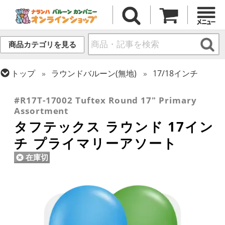
商品カテゴリを見る
トップ
ラウンドバルーン(無地)
17/18インチ
トップ
タフテックス
ラウンドバルーン
#R17T-17002 Tuftex Round 17" Primary
Assortment
タフテックス ラウンド 17イン
チ プライマリーアソート
在庫切