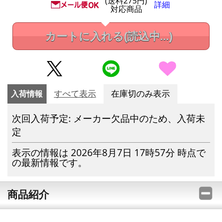
(送料275円)
詳細
対応商品
カートに入れる
(読込中...)
入荷情報
すべて表示
在庫切のみ表示
次回入荷予定: メーカー欠品中のため、入荷未
定
表示の情報は 2026年8月7日 17時57分 時点で
の最新情報です。
商品紹介