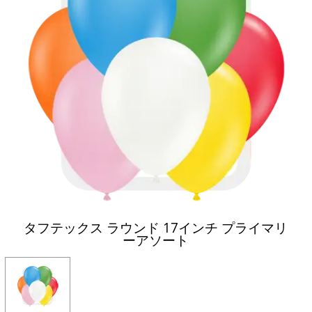
タフテックス ラウンド 17インチ プライマリ
ーアソート