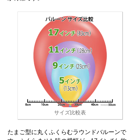
サイズ比較表
たまご型に丸くふくらむラウンドバルーンで