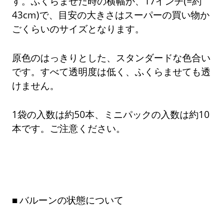
す。ふくらませた時の横幅が、17インチ(=約
43cm)で、目安の大きさはスーパーの買い物か
ごくらいのサイズとなります。
原色のはっきりとした、スタンダードな色合い
です。すべて透明度は低く、ふくらませても透
けません。
1袋の入数は約50本、ミニパックの入数は約10
本です。ご注意ください。
バルーンの状態について