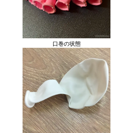
口巻の状態