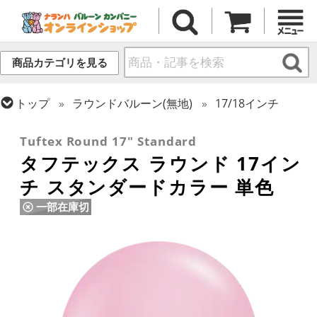
商品カテゴリを見る
トップ
ラウンドバルーン(無地)
17/18インチ
トップ
タフテックス
ラウンドバルーン
Tuftex Round 17" Standard
タフテックス ラウンド 17イン
チ スタンダードカラー 単色
一部在庫切