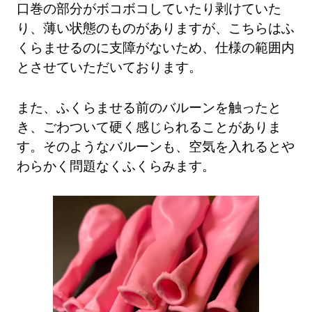
口巻の部分がボコボコしていたり剥けていた
り、薄い状態のものがありますが、こちらはふ
くらませるのに支障がないため、仕様の範囲内
とさせていただいております。
また、ふくらませる前のバルーンを触ったと
き、ごわついて硬く感じられることがありま
す。そのようなバルーンも、空気を入れるとや
わらかく問題なくふくらみます。