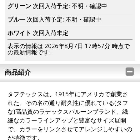
グリーン
次回入荷予定: 不明・確認中
ブルー
次回入荷予定: 不明・確認中
ホワイト
次回入荷未定
表示の情報は 2026年8月7日 17時57分 時点で
の最新情報です。
商品紹介
タフテックスは、1915年にアメリカで創業さ
れた、その名の通り耐久性に優れている(タフ
な)高品質のラテックスバルーンブランド。繊
細なカラーラインアップと豊富なサイズ展開
で、カラーをリンクさせてアレンジしやすいの
が特徴です。