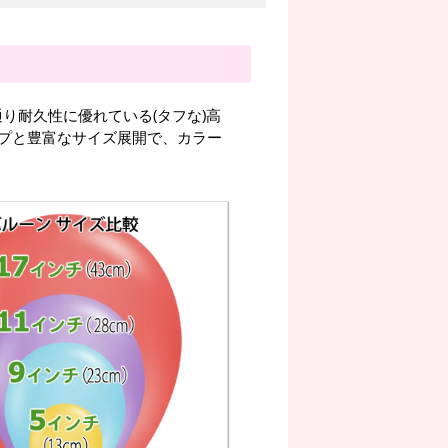
り耐久性に優れている(タフな)高
プと豊富なサイズ展開で、カラー