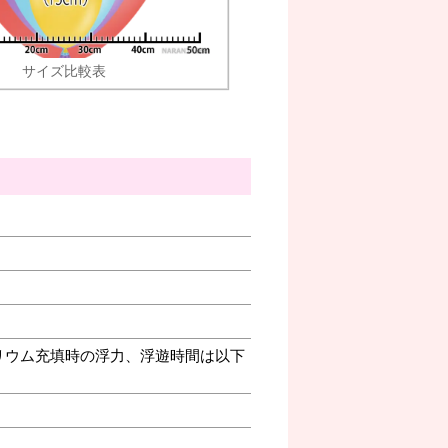
サイズ比較表
リウム充填時の浮力、浮遊時間は以下