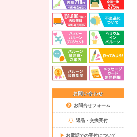
お問い合わせ
お問合せフォーム
返品・交換受付
▶
お電話での受付について