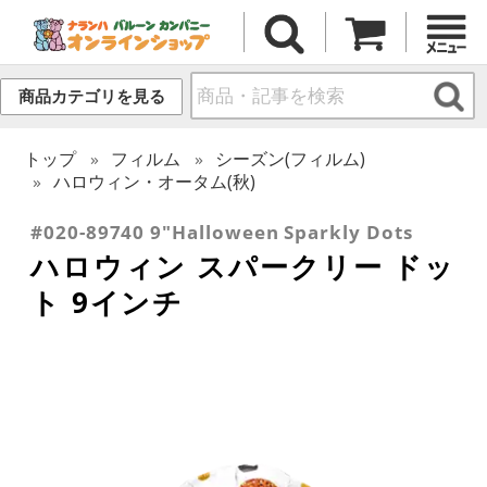
商品カテゴリを見る
トップ
フィルム
シーズン(フィルム)
ハロウィン・オータム(秋)
#020-89740 9"Halloween Sparkly Dots
ハロウィン スパークリー ドッ
ト 9インチ