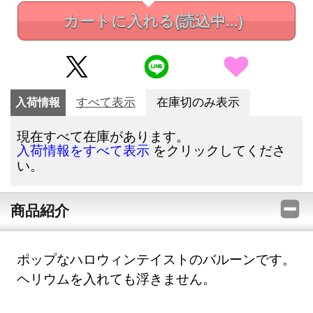
カートに入れる
(読込中...)
入荷情報
すべて表示
在庫切のみ表示
現在すべて在庫があります。
をクリックしてくださ
入荷情報をすべて表示
い。
商品紹介
ポップなハロウィンテイストのバルーンです。
ヘリウムを入れても浮きません。