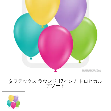
タフテックス ラウンド 17インチ トロピカル
アソート