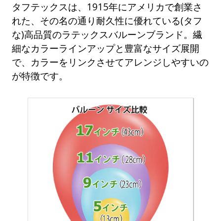
タフテックスは、1915年にアメリカで創業さ
れた、その名の通り耐久性に優れている(タフ
な)高品質のラテックスバルーンブランド。繊
細なカラーラインアップと豊富なサイズ展開
で、カラーをリンクさせてアレンジしやすいの
が特徴です。