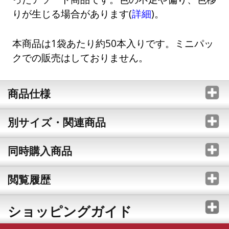
りが生じる場合があります(
詳細
)。
本商品は1袋あたり約50本入りです。ミニパッ
クでの販売はしておりません。
商品仕様
別サイズ・関連商品
同時購入商品
閲覧履歴
ショッピングガイド