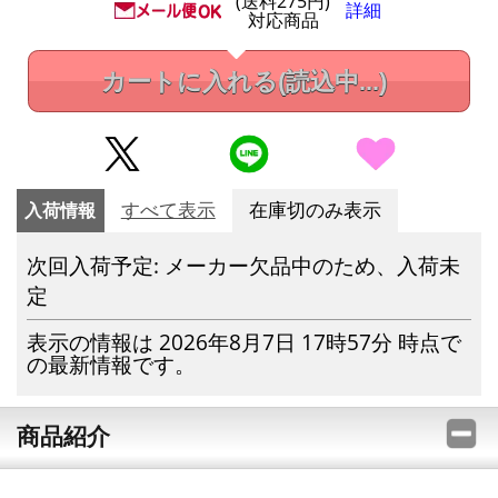
(送料275円)
詳細
対応商品
カートに入れる
(読込中...)
入荷情報
すべて表示
在庫切のみ表示
次回入荷予定: メーカー欠品中のため、入荷未
定
表示の情報は 2026年8月7日 17時57分 時点で
の最新情報です。
商品紹介