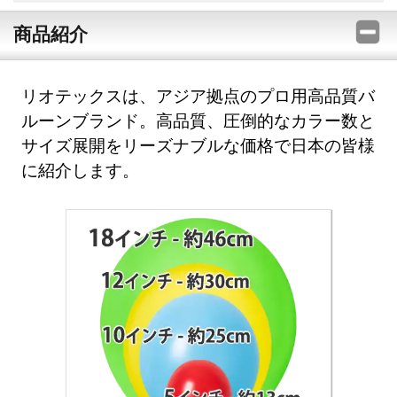
商品紹介
リオテックスは、アジア拠点のプロ用高品質バ
ルーンブランド。高品質、圧倒的なカラー数と
サイズ展開をリーズナブルな価格で日本の皆様
に紹介します。