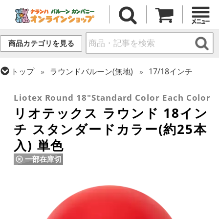
商品カテゴリを見る
トップ
ラウンドバルーン(無地)
17/18インチ
トップ
リオテックス
ラウンドバルーン
Liotex Round 18"Standard Color Each Color
リオテックス ラウンド 18イン
チ スタンダードカラー(約25本
入) 単色
一部在庫切