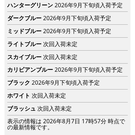
ハンターグリーン
2026年9月下旬頃入荷予定
ダークブルー
2026年9月下旬頃入荷予定
ミッドブルー
2026年9月下旬頃入荷予定
ライトブルー
次回入荷未定
スカイブルー
次回入荷未定
カリビアンブルー
2026年9月下旬頃入荷予定
ブラック
2026年9月下旬頃入荷予定
ホワイト
次回入荷未定
ブラッシュ
次回入荷未定
表示の情報は 2026年8月7日 17時57分 時点で
の最新情報です。