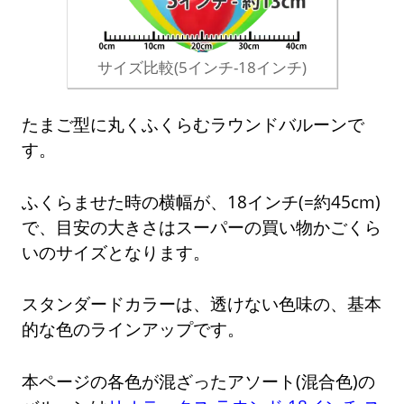
サイズ比較(5インチ-18インチ)
たまご型に丸くふくらむラウンドバルーンで
す。
ふくらませた時の横幅が、18インチ(=約45cm)
で、目安の大きさはスーパーの買い物かごくら
いのサイズとなります。
スタンダードカラーは、透けない色味の、基本
的な色のラインアップです。
本ページの各色が混ざったアソート(混合色)の