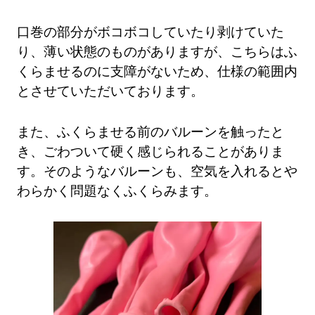
口巻の部分がボコボコしていたり剥けていた
り、薄い状態のものがありますが、こちらはふ
くらませるのに支障がないため、仕様の範囲内
とさせていただいております。
また、ふくらませる前のバルーンを触ったと
き、ごわついて硬く感じられることがありま
す。そのようなバルーンも、空気を入れるとや
わらかく問題なくふくらみます。