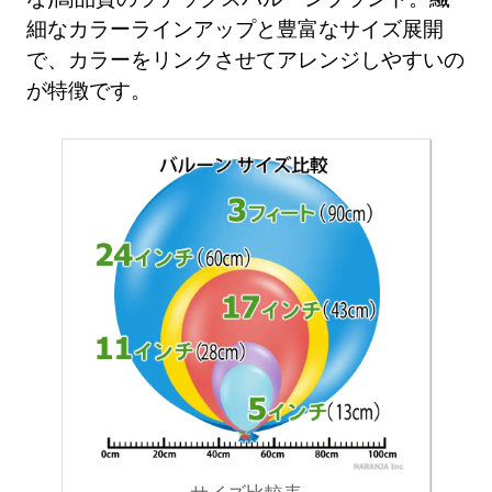
細なカラーラインアップと豊富なサイズ展開
で、カラーをリンクさせてアレンジしやすいの
が特徴です。