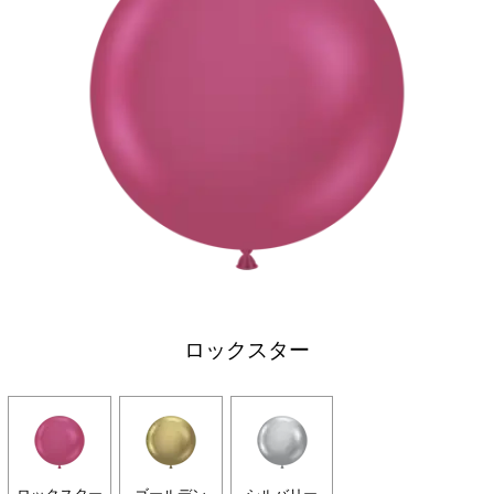
ロックスター