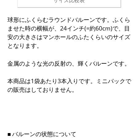
サイズ比較表
球形にふくらむラウンドバルーンです。ふくら
ませた時の横幅が、24インチ(=約60cm)で、目
安の大きさはマンホールのふたくらいのサイズ
となります。
金属のような光の反射の、輝くバルーンです。
本商品は1袋あたり3本入りです。ミニパックで
の販売はしておりません。
バルーンの状態について