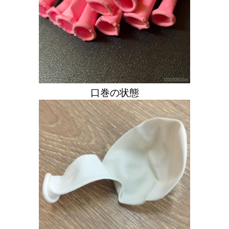
口巻の状態