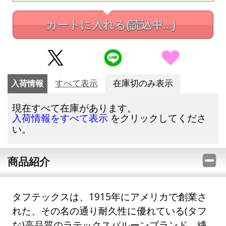
カートに入れる
(読込中...)
入荷情報
すべて表示
在庫切のみ表示
現在すべて在庫があります。
をクリックしてくださ
入荷情報をすべて表示
い。
商品紹介
タフテックスは、1915年にアメリカで創業さ
れた、その名の通り耐久性に優れている(タフ
な)高品質のラテックスバルーンブランド。繊