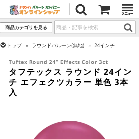
商品カテゴリを見る
トップ
ラウンドバルーン(無地)
24インチ
トップ
タフテックス
ラウンドバルーン
Tuftex Round 24" Effects Color 3ct
タフテックス ラウンド 24イン
チ エフェクツカラー 単色 3本
入