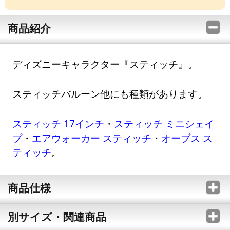
商品紹介
ディズニーキャラクター『スティッチ』。
スティッチバルーン他にも種類があります。
スティッチ 17インチ
・
スティッチ ミニシェイ
プ
・
エアウォーカー スティッチ
・
オーブス ス
ティッチ
。
商品仕様
別サイズ・関連商品