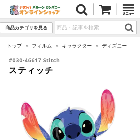
商品カテゴリを見る
トップ
フィルム
キャラクター
ディズニー
#030-46617 Stitch
スティッチ