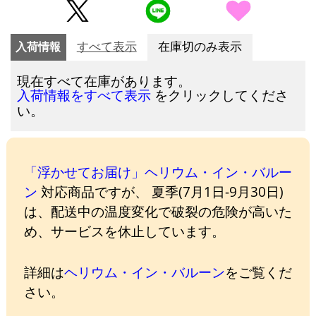
入荷情報
すべて表示
在庫切のみ表示
現在すべて在庫があります。
をクリックしてくださ
入荷情報をすべて表示
い。
「浮かせてお届け」ヘリウム・イン・バルー
ン
対応商品ですが、 夏季(7月1日-9月30日)
は、配送中の温度変化で破裂の危険が高いた
め、サービスを休止しています。
詳細は
ヘリウム・イン・バルーン
をご覧くだ
さい。