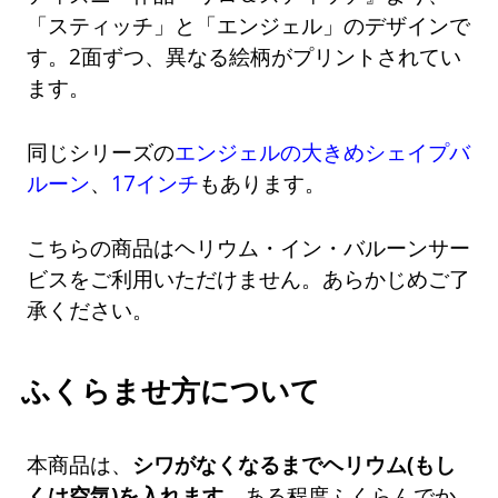
「スティッチ」と「エンジェル」のデザインで
す。2面ずつ、異なる絵柄がプリントされてい
ます。
同じシリーズの
エンジェルの大きめシェイプバ
ルーン
、
17インチ
もあります。
こちらの商品はヘリウム・イン・バルーンサー
ビスをご利用いただけません。あらかじめご了
承ください。
ふくらませ方について
本商品は、
シワがなくなるまでヘリウム(もし
くは空気)を入れます。
ある程度ふくらんでか