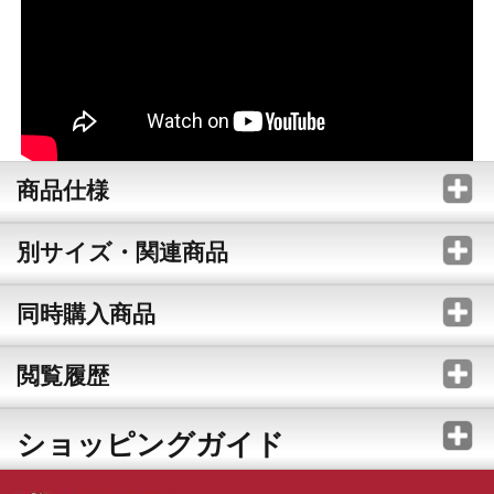
商品仕様
別サイズ・関連商品
同時購入商品
閲覧履歴
ショッピングガイド