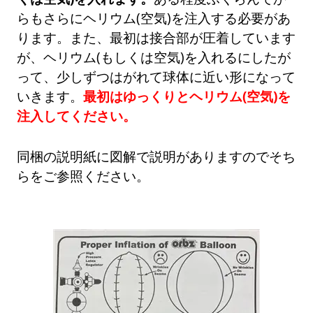
らもさらにヘリウム(空気)を注入する必要があ
ります。また、最初は接合部が圧着しています
が、ヘリウム(もしくは空気)を入れるにしたが
って、少しずつはがれて球体に近い形になって
いきます。
最初はゆっくりとヘリウム(空気)を
注入してください。
同梱の説明紙に図解で説明がありますのでそち
らをご参照ください。