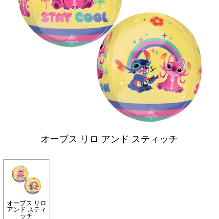
オーブス リロ アンド スティッチ
オーブス リロ
アンド スティ
ッチ