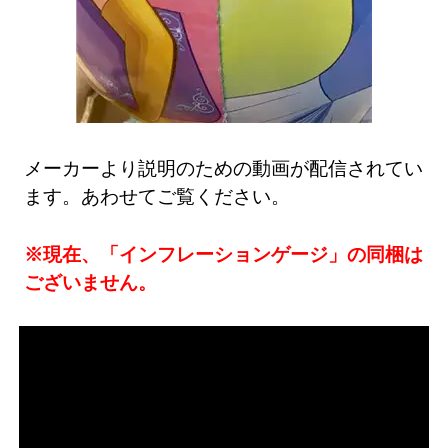
メーカーより説明のための動画が配信されてい
ます。あわせてご覧ください。
※現在、「インフレーションゲージ」の同梱は
ございません。