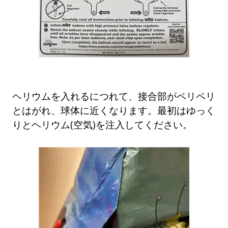
ヘリウムを入れるにつれて、接合部がペリペリ
とはがれ、球体に近くなります。最初はゆっく
りとヘリウム(空気)を注入してください。