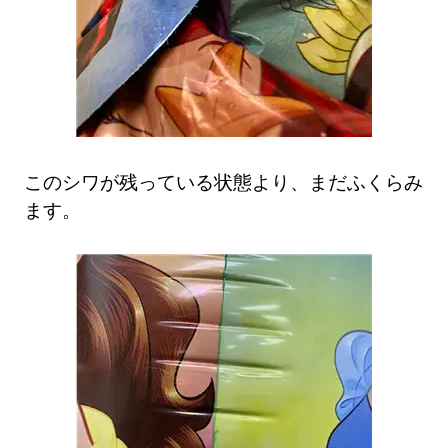
このシワが残っている状態より、まだふくらみ
ます。