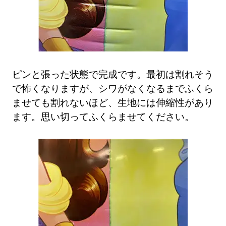
ピンと張った状態で完成です。最初は割れそう
で怖くなりますが、シワがなくなるまでふくら
ませても割れないほど、生地には伸縮性があり
ます。思い切ってふくらませてください。