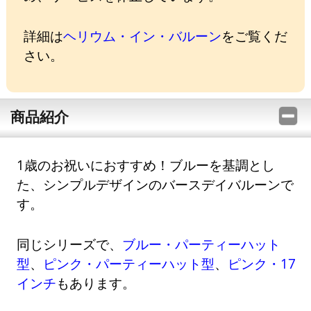
詳細は
ヘリウム・イン・バルーン
をご覧くだ
さい。
商品紹介
1歳のお祝いにおすすめ！ブルーを基調とし
た、シンプルデザインのバースデイバルーンで
す。
同じシリーズで、
ブルー・パーティーハット
型
、
ピンク・パーティーハット型
、
ピンク・17
インチ
もあります。