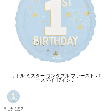
リトル ミスター ワンダフル ファースト バ
ースデイ 17インチ
リトル ミスタ