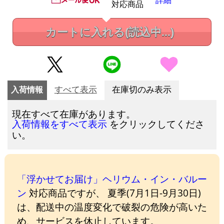
対応商品
カートに入れる
(読込中...)
入荷情報
すべて表示
在庫切のみ表示
現在すべて在庫があります。
をクリックしてくださ
入荷情報をすべて表示
い。
「浮かせてお届け」ヘリウム・イン・バルー
ン
対応商品ですが、 夏季(7月1日-9月30日)
は、配送中の温度変化で破裂の危険が高いた
め、サービスを休止しています。