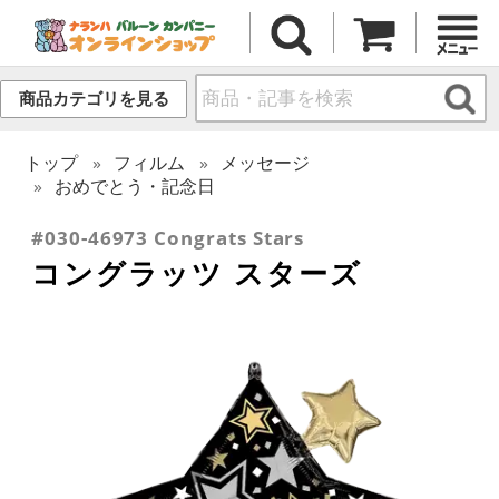
商品カテゴリを見る
トップ
フィルム
メッセージ
おめでとう・記念日
#030-46973 Congrats Stars
コングラッツ スターズ