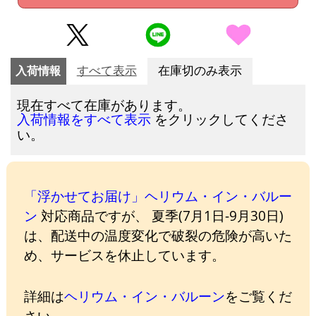
入荷情報
すべて表示
在庫切のみ表示
現在すべて在庫があります。
をクリックしてくださ
入荷情報をすべて表示
い。
「浮かせてお届け」ヘリウム・イン・バルー
ン
対応商品ですが、 夏季(7月1日-9月30日)
は、配送中の温度変化で破裂の危険が高いた
め、サービスを休止しています。
詳細は
ヘリウム・イン・バルーン
をご覧くだ
さい。