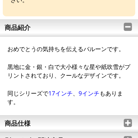
商品紹介
おめでとうの気持ちを伝えるバルーンです。
黒地に金・銀・白で大小様々な星や紙吹雪がプ
リントされており、クールなデザインです。
同じシリーズで
17インチ
、
9インチ
もありま
す。
商品仕様