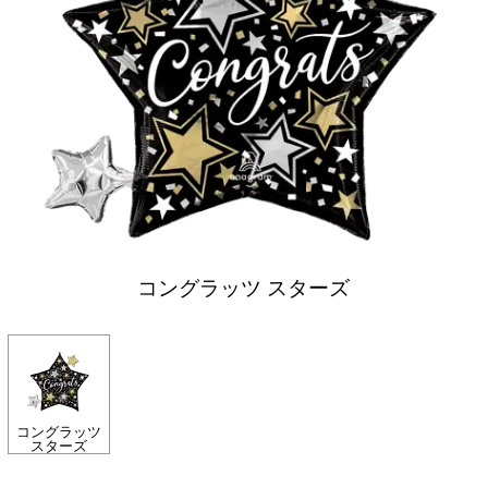
コングラッツ スターズ
コングラッツ
スターズ