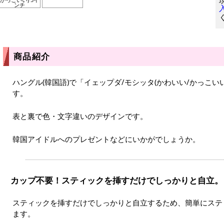
ンチ
商品紹介
ハングル(韓国語)で「イェップダ/モシッタ(かわいい/かっこ
す。
表と裏で色・文字違いのデザインです。
韓国アイドルへのプレゼントなどにいかがでしょうか。
カップ不要！スティックを挿すだけでしっかりと自立。
スティックを挿すだけでしっかりと自立するため、簡単にステ
ます。