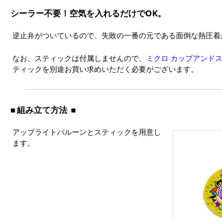
シーラー不要！空気を入れるだけでOK。
逆止弁がついているので、失敗の一番の元である面倒な熱圧着
なお、スティックは付属しませんので、
ミクロ カップアンドス
ティックを別途お買い求めいただく必要がございます。
組み立て方法
アップライトバルーンとスティックを用意し
ます。