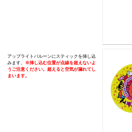
アップライトバルーンにスティックを挿し込
みます。
※挿し込む位置が点線を超えないよ
うご注意ください。超えると空気が漏れてし
まいます。