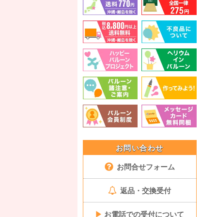
お問い合わせ
お問合せフォーム
返品・交換受付
▶
お電話での受付について