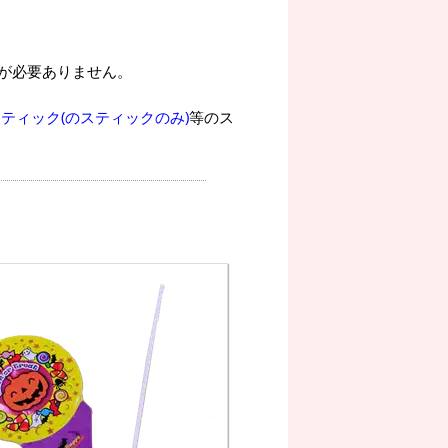
が必要ありません。
ティック(のスティックのみ)
等のス