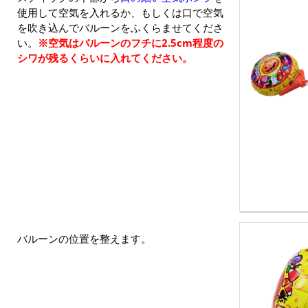
使用して空気を入れるか、もしくは口で空気
を吹き込んでバルーンをふくらませてくださ
い。
※空気はバルーンのフチに2.5cm程度の
シワが残るくらいに入れてください。
バルーンの位置を整えます。