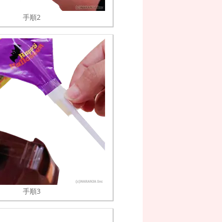
手順2
手順3