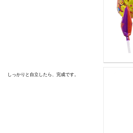
しっかりと自立したら、完成です。