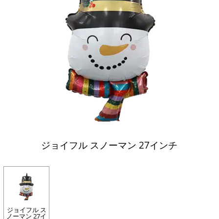
ジョイフル スノーマン 27インチ
ジョイフル ス
ノーマン 27イ