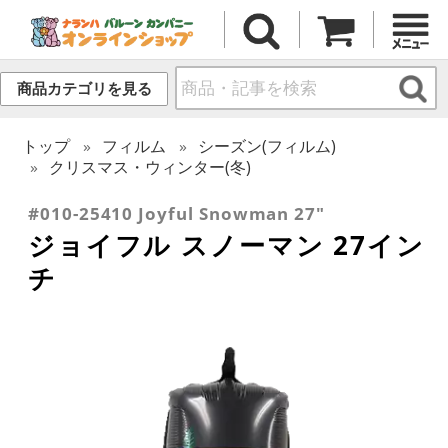
商品カテゴリを見る
トップ
フィルム
シーズン(フィルム)
クリスマス・ウィンター(冬)
#010-25410 Joyful Snowman 27"
ジョイフル スノーマン 27イン
チ