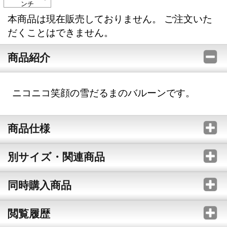
ンチ
本商品は現在販売しておりません。 ご注文いた
だくことはできません。
商品紹介
ニコニコ笑顔の雪だるまのバルーンです。
商品仕様
別サイズ・関連商品
同時購入商品
閲覧履歴