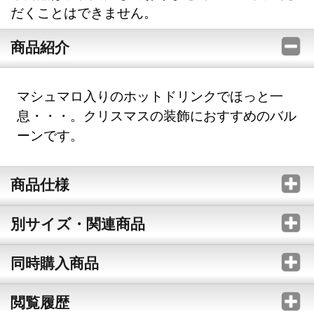
だくことはできません。
商品紹介
マシュマロ入りのホットドリンクでほっと一
息・・・。クリスマスの装飾におすすめのバル
ーンです。
商品仕様
別サイズ・関連商品
同時購入商品
閲覧履歴