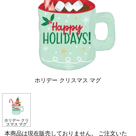
ホリデー クリスマス マグ
ホリデー クリ
スマス マグ
本商品は現在販売しておりません。 ご注文いた