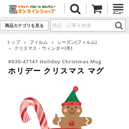
商品カテゴリを見る
トップ
フィルム
シーズン(フィルム)
クリスマス・ウィンター(冬)
#030-47141 Holiday Christmas Mug
ホリデー クリスマス マグ