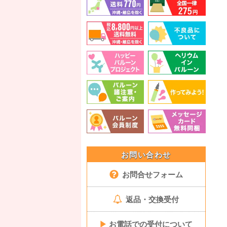
お問い合わせ
お問合せフォーム
返品・交換受付
▶
お電話での受付について