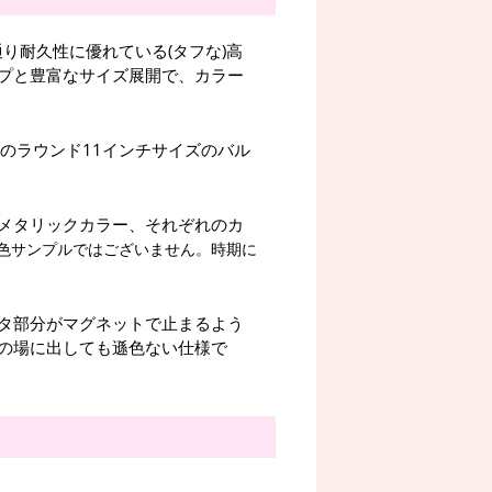
り耐久性に優れている(タフな)高
プと豊富なサイズ展開で、カラー
のラウンド11インチサイズのバル
メタリックカラー、それぞれのカ
色サンプルではございません。時期に
タ部分がマグネットで止まるよう
の場に出しても遜色ない仕様で